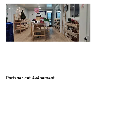
Partager cet événement
Politique de confidentialité