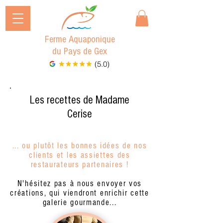
Ferme Aquaponique
du Pays de Gex
(5.0)
Les recettes de Madame
Cerise
... ou plutôt les bonnes idées de nos
clients et les assiettes des
restaurateurs partenaires !
N'hésitez pas à nous envoyer vos
créations, qui viendront enrichir cette
galerie gourmande...